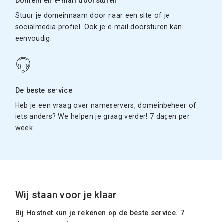
Domein en e-mail doorsturen
Stuur je domeinnaam door naar een site of je
socialmedia-profiel. Ook je e-mail doorsturen kan
eenvoudig.
De beste service
Heb je een vraag over nameservers, domeinbeheer of
iets anders? We helpen je graag verder! 7 dagen per
week.
Wij staan voor je klaar
Bij Hostnet kun je rekenen op de beste service. 7