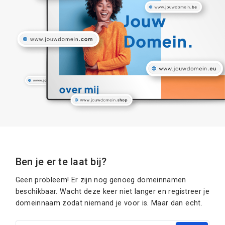
Ben je er te laat bij?
Geen probleem! Er zijn nog genoeg domeinnamen
beschikbaar. Wacht deze keer niet langer en registreer je
domeinnaam zodat niemand je voor is. Maar dan echt.