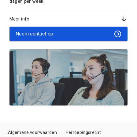
dagen per week.
Meer info
Neem contact op
Algemene voorwaarden
Herroepingsrecht