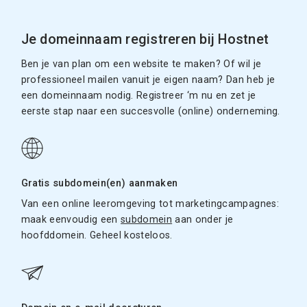
Je domeinnaam registreren bij Hostnet
Ben je van plan om een website te maken? Of wil je
professioneel mailen vanuit je eigen naam? Dan heb je
een domeinnaam nodig. Registreer ‘m nu en zet je
eerste stap naar een succesvolle (online) onderneming.
Gratis subdomein(en) aanmaken
Van een online leeromgeving tot marketingcampagnes:
maak eenvoudig een
subdomein
aan onder je
hoofddomein. Geheel kosteloos.